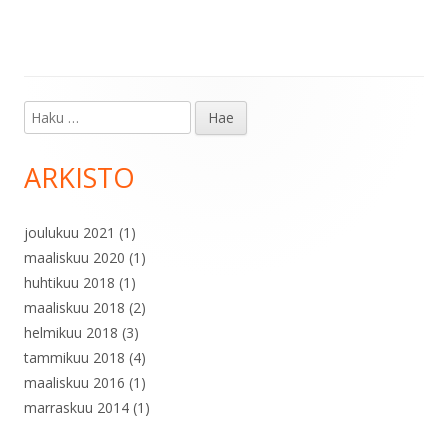
Haku:
Sivupalkki
ARKISTO
joulukuu 2021
(1)
maaliskuu 2020
(1)
huhtikuu 2018
(1)
maaliskuu 2018
(2)
helmikuu 2018
(3)
tammikuu 2018
(4)
maaliskuu 2016
(1)
marraskuu 2014
(1)