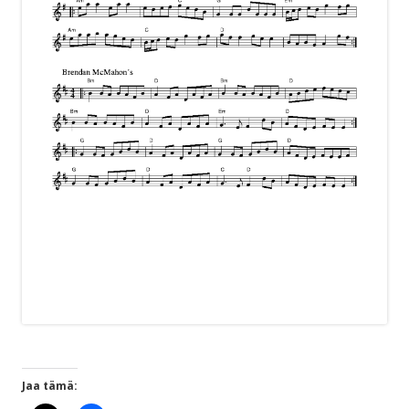
Jaa tämä: