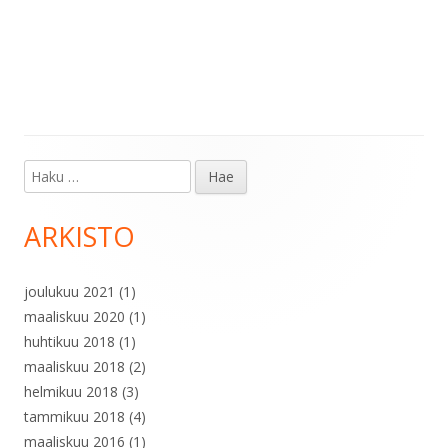
Haku:
Sivupalkki
ARKISTO
joulukuu 2021
(1)
maaliskuu 2020
(1)
huhtikuu 2018
(1)
maaliskuu 2018
(2)
helmikuu 2018
(3)
tammikuu 2018
(4)
maaliskuu 2016
(1)