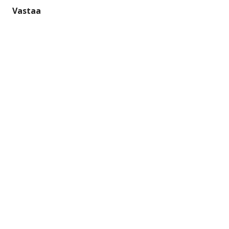
Vastaa